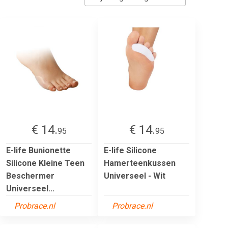
€ 14.
€ 14.
95
95
E-life Bunionette
E-life Silicone
Silicone Kleine Teen
Hamerteenkussen
Beschermer
Universeel - Wit
Universeel...
Probrace.nl
Probrace.nl