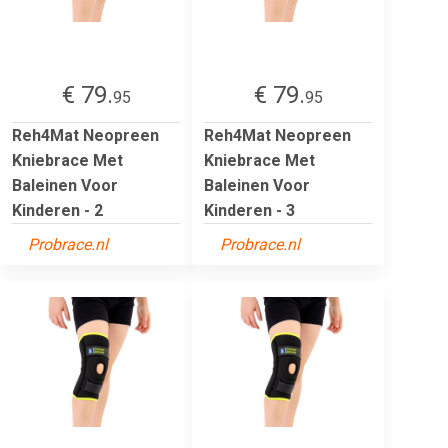
€ 79.
€ 79.
95
95
Reh4Mat Neopreen
Reh4Mat Neopreen
Kniebrace Met
Kniebrace Met
Baleinen Voor
Baleinen Voor
Kinderen - 2
Kinderen - 3
Probrace.nl
Probrace.nl