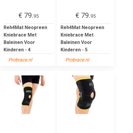
€ 79.
€ 79.
95
95
Reh4Mat Neopreen
Reh4Mat Neopreen
Kniebrace Met
Kniebrace Met
Baleinen Voor
Baleinen Voor
Kinderen - 4
Kinderen - 5
Probrace.nl
Probrace.nl