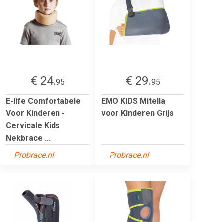
€ 24.
€ 29.
95
95
E-life Comfortabele
EMO KIDS Mitella
Voor Kinderen -
voor Kinderen Grijs
Cervicale Kids
Nekbrace ...
Probrace.nl
Probrace.nl