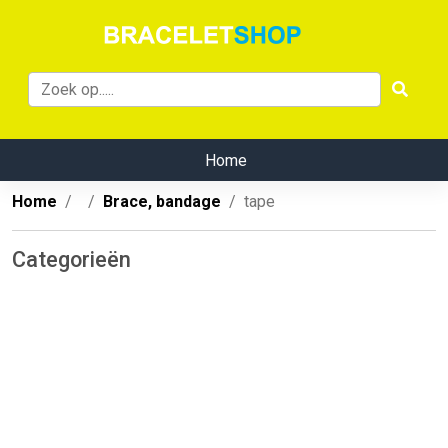
Home
Home
Brace, bandage
tape
Categorieën