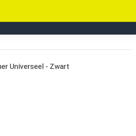
er Universeel - Zwart