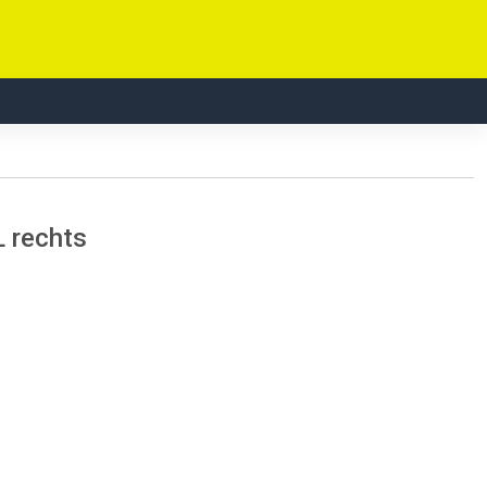
L rechts