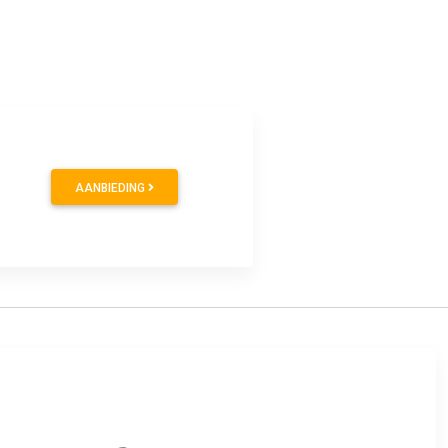
AANBIEDING