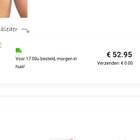
€ 52.95
Voor 17.00u besteld, morgen in
Verzenden: € 0.00
huis!