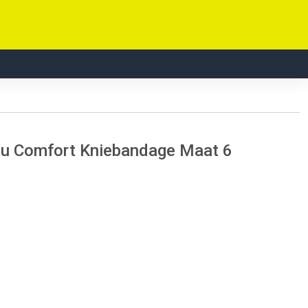
nu Comfort Kniebandage Maat 6