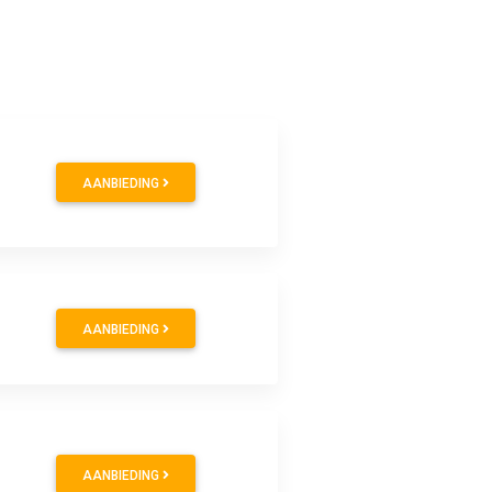
AANBIEDING
AANBIEDING
AANBIEDING