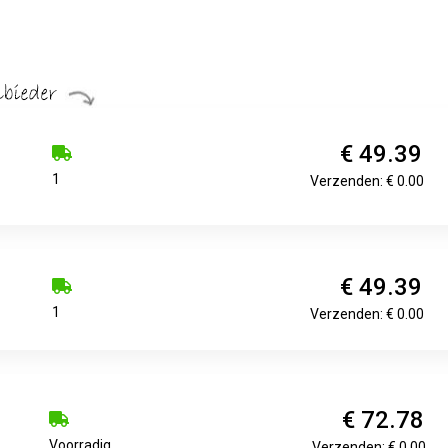
€ 49.39
1
Verzenden: € 0.00
€ 49.39
1
Verzenden: € 0.00
€ 72.78
Voorradig.
Verzenden: € 0.00